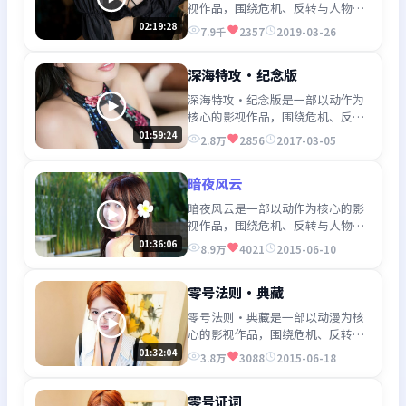
视作品，围绕危机、反转与人物成
长展开，整体节奏紧凑，值得推荐
02:19:28
7.9千
2357
2019-03-26
观看。
深海特攻·纪念版
深海特攻·纪念版是一部以动作为
核心的影视作品，围绕危机、反转
与人物成长展开，整体节奏紧凑，
01:59:24
2.8万
2856
2017-03-05
值得推荐观看。
暗夜风云
暗夜风云是一部以动作为核心的影
视作品，围绕危机、反转与人物成
长展开，整体节奏紧凑，值得推荐
01:36:06
8.9万
4021
2015-06-10
观看。
零号法则·典藏
零号法则·典藏是一部以动漫为核
心的影视作品，围绕危机、反转与
人物成长展开，整体节奏紧凑，值
01:32:04
3.8万
3088
2015-06-18
得推荐观看。
零号证词