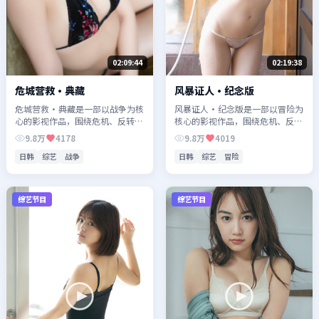
02:09:44
02:19:38
危城营救·典藏
风暴证人·纪念版
危城营救·典藏是一部以战争为核
风暴证人·纪念版是一部以冒险为
心的影视作品，围绕危机、反转与
核心的影视作品，围绕危机、反转
人物成长展开，整体节奏紧凑，值
与人物成长展开，整体节奏紧凑，
9.8万
4178
9.8万
4019
得推荐观看。
值得推荐观看。
日韩
综艺
战争
日韩
综艺
冒险
综艺节目
综艺节目