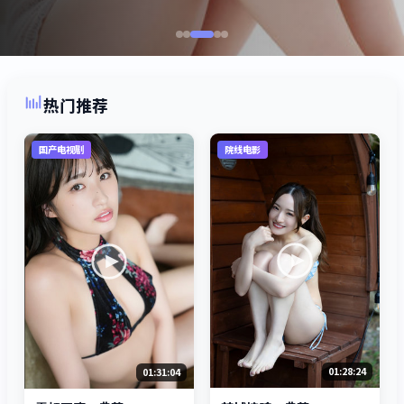
热门推荐
国产电视剧
院线电影
01:28:24
01:31:04