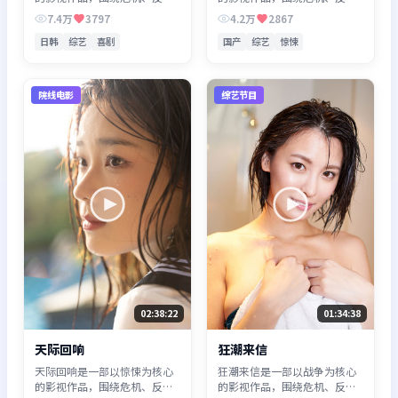
与人物成长展开，整体节奏紧
与人物成长展开，整体节奏紧
7.4万
3797
4.2万
2867
凑，值得推荐观看。
凑，值得推荐观看。
日韩
综艺
喜剧
国产
综艺
惊悚
院线电影
综艺节目
02:38:22
01:34:38
天际回响
狂潮来信
天际回响是一部以惊悚为核心
狂潮来信是一部以战争为核心
的影视作品，围绕危机、反转
的影视作品，围绕危机、反转