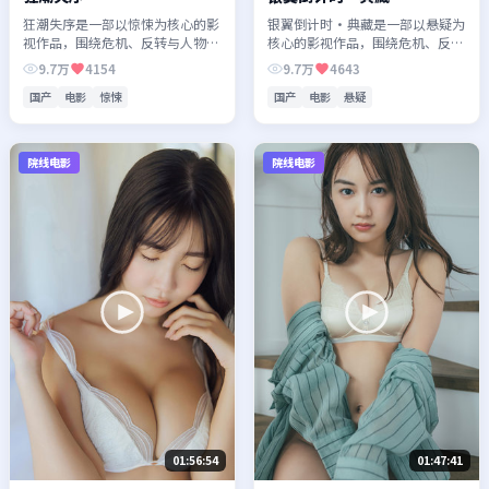
狂潮失序是一部以惊悚为核心的影
银翼倒计时·典藏是一部以悬疑为
视作品，围绕危机、反转与人物成
核心的影视作品，围绕危机、反转
长展开，整体节奏紧凑，值得推荐
与人物成长展开，整体节奏紧凑，
9.7万
4154
9.7万
4643
观看。
值得推荐观看。
国产
电影
惊悚
国产
电影
悬疑
院线电影
院线电影
01:56:54
01:47:41