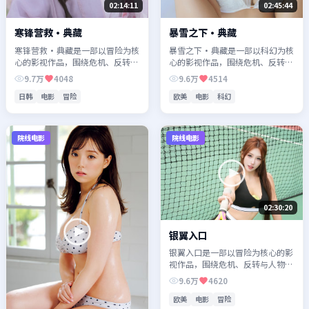
02:14:11
02:45:44
寒锋营救·典藏
暴雪之下·典藏
寒锋营救·典藏是一部以冒险为核
暴雪之下·典藏是一部以科幻为核
心的影视作品，围绕危机、反转与
心的影视作品，围绕危机、反转与
人物成长展开，整体节奏紧凑，值
人物成长展开，整体节奏紧凑，值
9.7万
4048
9.6万
4514
得推荐观看。
得推荐观看。
日韩
电影
冒险
欧美
电影
科幻
院线电影
院线电影
02:30:20
银翼入口
银翼入口是一部以冒险为核心的影
视作品，围绕危机、反转与人物成
长展开，整体节奏紧凑，值得推荐
9.6万
4620
观看。
欧美
电影
冒险