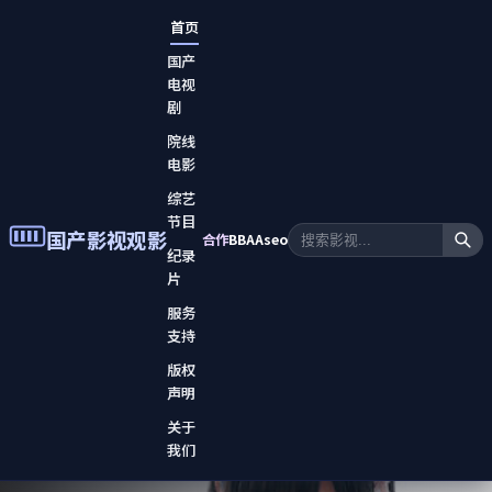
首页
国产
电视
剧
院线
电影
综艺
节目
国产影视观影
合作
BBAAseo
纪录
片
服务
支持
版权
声明
关于
我们