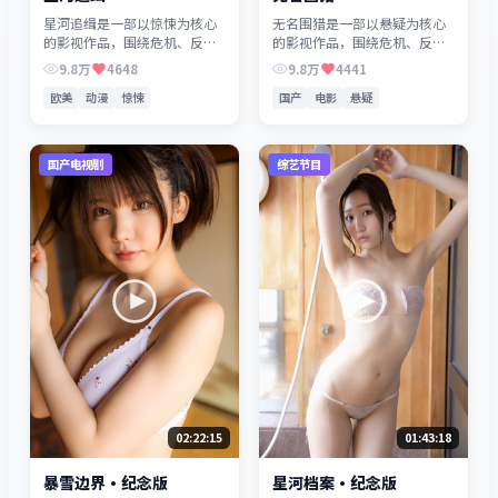
星河追缉是一部以惊悚为核心
无名围猎是一部以悬疑为核心
的影视作品，围绕危机、反转
的影视作品，围绕危机、反转
与人物成长展开，整体节奏紧
与人物成长展开，整体节奏紧
9.8万
4648
9.8万
4441
凑，值得推荐观看。
凑，值得推荐观看。
欧美
动漫
惊悚
国产
电影
悬疑
国产电视剧
综艺节目
02:22:15
01:43:18
暴雪边界·纪念版
星河档案·纪念版