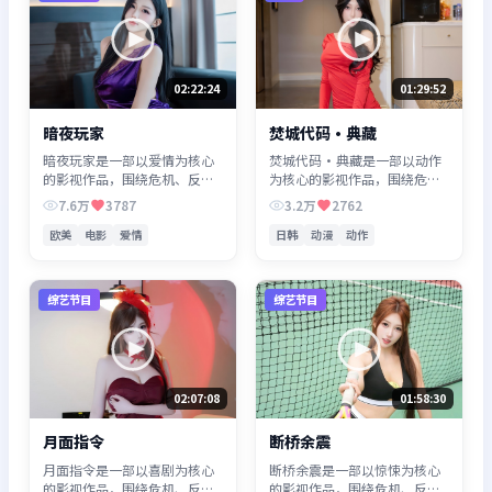
02:22:24
01:29:52
暗夜玩家
焚城代码·典藏
暗夜玩家是一部以爱情为核心
焚城代码·典藏是一部以动作
的影视作品，围绕危机、反转
为核心的影视作品，围绕危
与人物成长展开，整体节奏紧
机、反转与人物成长展开，整
7.6万
3787
3.2万
2762
凑，值得推荐观看。
体节奏紧凑，值得推荐观看。
欧美
电影
爱情
日韩
动漫
动作
综艺节目
综艺节目
02:07:08
01:58:30
月面指令
断桥余震
月面指令是一部以喜剧为核心
断桥余震是一部以惊悚为核心
的影视作品，围绕危机、反转
的影视作品，围绕危机、反转