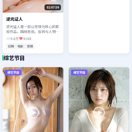
02:07:59
逆光证人
逆光证人是一部以惊悚为核心的影
视作品，围绕危机、反转与人物成
长展开，整体节奏紧凑，值得推荐
9.6万
4168
观看。
日韩
电影
惊悚
综艺节目
综艺节目
综艺节目