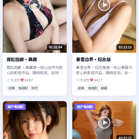
01:31:04
02:22:15
霓虹回廊·典藏
暴雪边界·纪念版
霓虹回廊·典藏是一部以动作为核
暴雪边界·纪念版是一部以悬疑为
心的影视作品，围绕危机、反转与
核心的影视作品，围绕危机、反转
人物成长展开，整体节奏紧凑，值
与人物成长展开，整体节奏紧凑，
9.8万
4487
9.8万
4427
得推荐观看。
值得推荐观看。
日韩
电视剧
动作
欧美
电视剧
悬疑
国产电视剧
国产电视剧
02:37:27