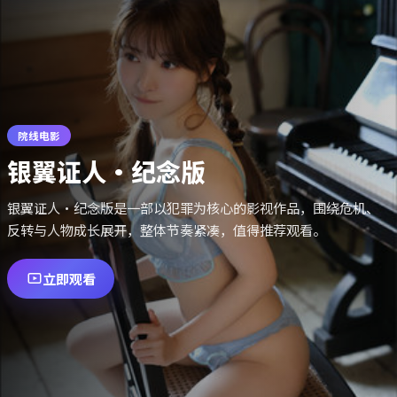
院线电影
银翼证人·纪念版
银翼证人·纪念版是一部以犯罪为核心的影视作品，围绕危机、
反转与人物成长展开，整体节奏紧凑，值得推荐观看。
立即观看