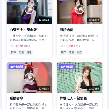
02:33:24
02:38:52
白昼密令·纪念版
断桥远征
白昼密令·纪念版是一部以犯
断桥远征是一部以科幻为核心
罪为核心的影视作品，围绕危
的影视作品，围绕危机、反转
机、反转与人物成长展开，整
与人物成长展开，整体节奏紧
3.4万
2862
7.6万
3727
体节奏紧凑，值得推荐观看。
凑，值得推荐观看。
日韩
动漫
犯罪
国产
动漫
科幻
国产电视剧
国产电视剧
02:48:08
02:14:30
断桥密令
异境证人·纪念版
断桥密令是一部以悬疑为核心
异境证人·纪念版是一部以犯
的影视作品，围绕危机、反转
罪为核心的影视作品，围绕危