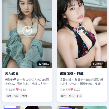
02:43:31
01:40:54
天际边界
银翼惊魂·典藏
天际边界是一部以惊悚为核心的影
银翼惊魂·典藏是一部以犯罪为核
视作品，围绕危机、反转与人物成
心的影视作品，围绕危机、反转与
长展开，整体节奏紧凑，值得推荐
人物成长展开，整体节奏紧凑，值
9.8万
4728
9.7万
4120
观看。
得推荐观看。
欧美
综艺
惊悚
国产
综艺
犯罪