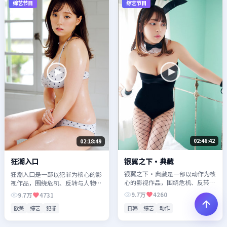
综艺节目
综艺节目
02:46:42
02:18:49
银翼之下·典藏
狂潮入口
银翼之下·典藏是一部以动作为核
狂潮入口是一部以犯罪为核心的影
心的影视作品，围绕危机、反转与
视作品，围绕危机、反转与人物成
人物成长展开，整体节奏紧凑，值
长展开，整体节奏紧凑，值得推荐
9.7万
4260
9.7万
4731
得推荐观看。
观看。
日韩
综艺
动作
欧美
综艺
犯罪