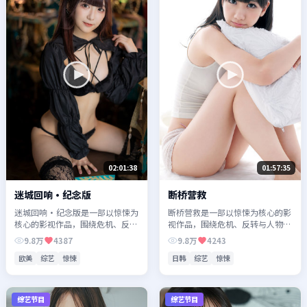
02:01:38
01:57:35
迷城回响·纪念版
断桥营救
迷城回响·纪念版是一部以惊悚为
断桥营救是一部以惊悚为核心的影
核心的影视作品，围绕危机、反转
视作品，围绕危机、反转与人物成
与人物成长展开，整体节奏紧凑，
长展开，整体节奏紧凑，值得推荐
9.8万
4387
9.8万
4243
值得推荐观看。
观看。
欧美
综艺
惊悚
日韩
综艺
惊悚
综艺节目
综艺节目