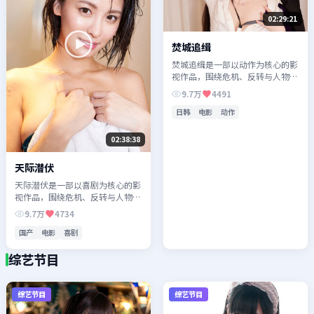
02:29:21
焚城追缉
焚城追缉是一部以动作为核心的影
视作品，围绕危机、反转与人物成
长展开，整体节奏紧凑，值得推荐
9.7万
4491
观看。
日韩
电影
动作
02:38:38
天际潜伏
天际潜伏是一部以喜剧为核心的影
视作品，围绕危机、反转与人物成
长展开，整体节奏紧凑，值得推荐
9.7万
4734
观看。
国产
电影
喜剧
综艺节目
综艺节目
综艺节目