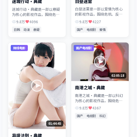
白昼迷雾
迷城行动·典藏
白昼迷雾是一部以爱情为核心
迷城行动·典藏是一部以悬疑
的影视作品，围绕危机、反转
为核心的影视作品，围绕危
与人物成长展开，整体节奏紧
机、反转与人物成长展开，整
9.8万
4227
9.8万
4096
凑，值得推荐观看。
体节奏紧凑，值得推荐观看。
国产
电视剧
爱情
日韩
动漫
悬疑
院线电影
国产电视剧
02:05:18
南港之城·典藏
南港之城·典藏是一部以科幻
为核心的影视作品，围绕危
机、反转与人物成长展开，整
9.8万
4367
体节奏紧凑，值得推荐观看。
国产
电视剧
科幻
01:44:45
异境法则·典藏