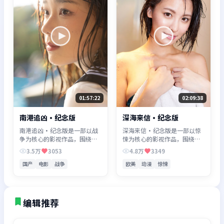
01:57:22
02:09:38
南港追凶·纪念版
深海来信·纪念版
南港追凶·纪念版是一部以战
深海来信·纪念版是一部以惊
争为核心的影视作品，围绕危
悚为核心的影视作品，围绕危
机、反转与人物成长展开，整
机、反转与人物成长展开，整
3.5万
3053
4.8万
3349
体节奏紧凑，值得推荐观看。
体节奏紧凑，值得推荐观看。
国产
电影
战争
欧美
动漫
惊悚
编辑推荐