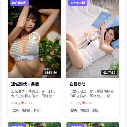
国产电视剧
国产电视剧
01:50:56
01:47:12
迷城潜伏·典藏
白昼行动
迷城潜伏·典藏是一部以科幻
白昼行动是一部以悬疑为核心
为核心的影视作品，围绕危
的影视作品，围绕危机、反转
机、反转与人物成长展开，整
与人物成长展开，整体节奏紧
4万
2973
8.9万
4049
体节奏紧凑，值得推荐观看。
凑，值得推荐观看。
欧美
电视剧
科幻
欧美
电视剧
悬疑
院线电影
院线电影