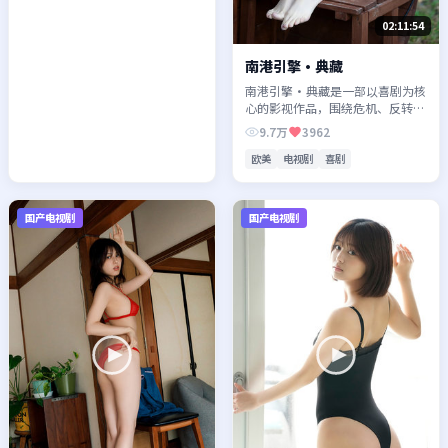
02:11:54
南港引擎·典藏
南港引擎·典藏是一部以喜剧为核
心的影视作品，围绕危机、反转与
人物成长展开，整体节奏紧凑，值
9.7万
3962
得推荐观看。
欧美
电视剧
喜剧
国产电视剧
国产电视剧