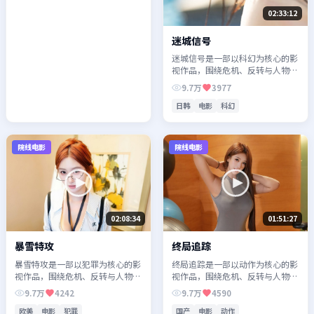
02:33:12
迷城信号
迷城信号是一部以科幻为核心的影
视作品，围绕危机、反转与人物成
长展开，整体节奏紧凑，值得推荐
9.7万
3977
观看。
日韩
电影
科幻
院线电影
院线电影
02:08:34
01:51:27
暴雪特攻
终局追踪
暴雪特攻是一部以犯罪为核心的影
终局追踪是一部以动作为核心的影
视作品，围绕危机、反转与人物成
视作品，围绕危机、反转与人物成
长展开，整体节奏紧凑，值得推荐
长展开，整体节奏紧凑，值得推荐
9.7万
4242
9.7万
4590
观看。
观看。
欧美
电影
犯罪
国产
电影
动作