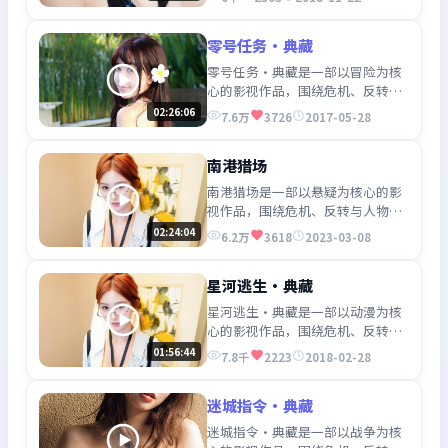
得推荐观看。
零号任务·典藏
零号任务·典藏是一部以冒险为核
心的影视作品，围绕危机、反转与
人物成长展开，整体节奏紧凑，值
02:26:06
7.6万
3726
2017-05-28
得推荐观看。
南港猎场
南港猎场是一部以悬疑为核心的影
视作品，围绕危机、反转与人物成
长展开，整体节奏紧凑，值得推荐
02:24:04
6.2万
3618
2023-03-08
观看。
星河逃生·典藏
星河逃生·典藏是一部以动漫为核
心的影视作品，围绕危机、反转与
人物成长展开，整体节奏紧凑，值
01:56:44
7.8千
2223
2018-02-28
得推荐观看。
迷城指令·典藏
迷城指令·典藏是一部以战争为核