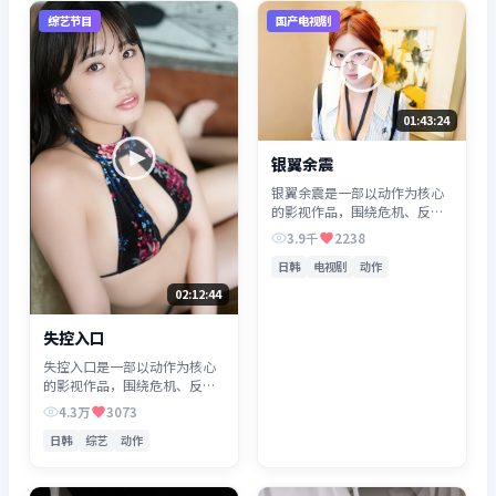
综艺节目
国产电视剧
01:43:24
银翼余震
银翼余震是一部以动作为核心
的影视作品，围绕危机、反转
与人物成长展开，整体节奏紧
3.9千
2238
凑，值得推荐观看。
日韩
电视剧
动作
02:12:44
失控入口
失控入口是一部以动作为核心
的影视作品，围绕危机、反转
与人物成长展开，整体节奏紧
4.3万
3073
凑，值得推荐观看。
日韩
综艺
动作