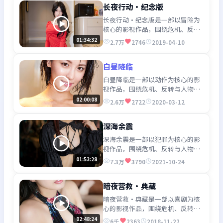
长夜行动·纪念版
长夜行动·纪念版是一部以冒险为
核心的影视作品，围绕危机、反转
与人物成长展开，整体节奏紧凑，
01:34:32
2.7万
2746
2019-04-10
值得推荐观看。
白昼降临
白昼降临是一部以动作为核心的影
视作品，围绕危机、反转与人物成
长展开，整体节奏紧凑，值得推荐
02:00:08
2.6万
2722
2020-03-12
观看。
深海余震
深海余震是一部以犯罪为核心的影
视作品，围绕危机、反转与人物成
长展开，整体节奏紧凑，值得推荐
01:53:28
7.3万
3790
2021-10-24
观看。
暗夜营救·典藏
暗夜营救·典藏是一部以喜剧为核
心的影视作品，围绕危机、反转与
人物成长展开，整体节奏紧凑，值
02:48:24
6千
2363
2018-11-22