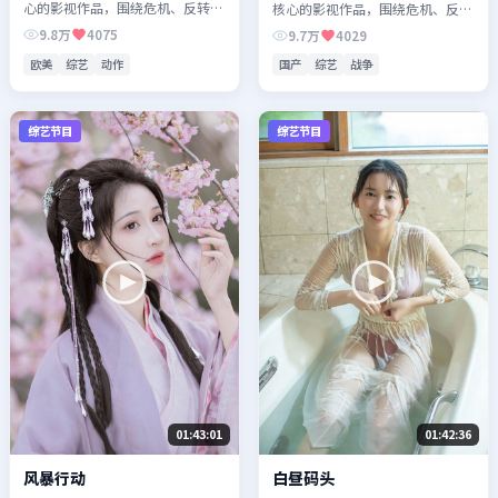
心的影视作品，围绕危机、反转与
核心的影视作品，围绕危机、反转
人物成长展开，整体节奏紧凑，值
与人物成长展开，整体节奏紧凑，
9.8万
4075
9.7万
4029
得推荐观看。
值得推荐观看。
欧美
综艺
动作
国产
综艺
战争
综艺节目
综艺节目
01:43:01
01:42:36
风暴行动
白昼码头