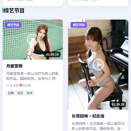
综艺节目
综艺节目
综艺节目
01:35:10
月面营救
月面营救是一部以动作为核心的影
视作品，围绕危机、反转与人物成
长展开，整体节奏紧凑，值得推荐
9.8万
4199
观看。
日韩
综艺
动作
02:29:29
长夜回响·纪念版
长夜回响·纪念版是一部以冒险为
核心的影视作品，围绕危机、反转