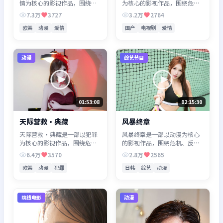
情为核心的影视作品，围绕危
为核心的影视作品，围绕危
机、反转与人物成长展开，整
机、反转与人物成长展开，整
7.3万
3727
3.2万
2764
体节奏紧凑，值得推荐观看。
体节奏紧凑，值得推荐观看。
欧美
动漫
爱情
国产
电视剧
爱情
动漫
综艺节目
01:53:08
02:15:30
天际营救·典藏
风暴终章
天际营救·典藏是一部以犯罪
风暴终章是一部以动漫为核心
为核心的影视作品，围绕危
的影视作品，围绕危机、反转
机、反转与人物成长展开，整
与人物成长展开，整体节奏紧
6.4万
3570
2.8万
2565
体节奏紧凑，值得推荐观看。
凑，值得推荐观看。
欧美
动漫
犯罪
日韩
综艺
动漫
院线电影
动漫