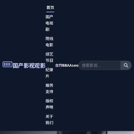
首页
国产
电视
剧
院线
电影
综艺
节目
国产影视观影
合作
BBAAseo
纪录
片
服务
支持
版权
声明
关于
我们