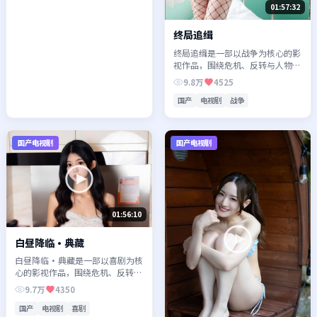
01:57:32
终局追缉
终局追缉是一部以战争为核心的影
视作品，围绕危机、反转与人物成
长展开，整体节奏紧凑，值得推荐
9.8万
4525
观看。
国产
电视剧
战争
国产电视剧
国产电视剧
01:56:10
白昼降临·典藏
白昼降临·典藏是一部以喜剧为核
心的影视作品，围绕危机、反转与
人物成长展开，整体节奏紧凑，值
9.7万
4350
得推荐观看。
国产
电视剧
喜剧