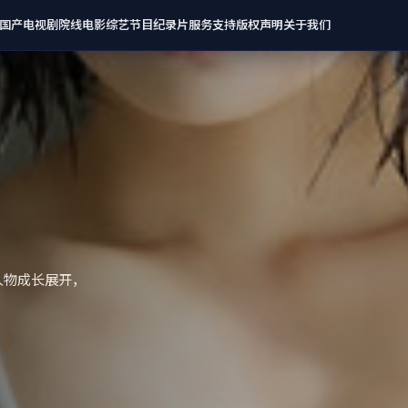
国产电视剧
院线电影
综艺节目
纪录片
服务支持
版权声明
关于我们
人物成长展开，