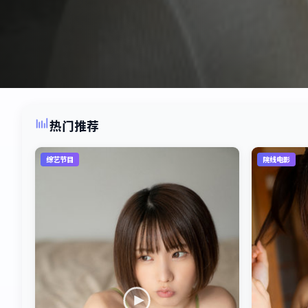
热门推荐
综艺节目
院线电影