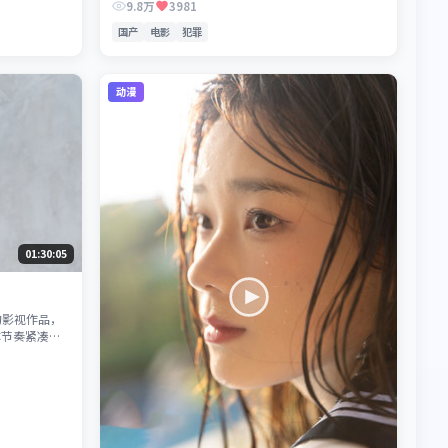
9.8万
3981
国产
电影
犯罪
动漫
01:30:05
的影视作品，
体节奏紧凑，