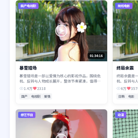
国产电视剧
院线电影
01:34:16
暴雪猎场
终局余震
暴雪猎场是一部以爱情为核心的影视作品，围绕危
终局余震是
机、反转与人物成长展开，整体节奏紧凑，值得推
机、反转与
荐观看。
荐观看。
1.4万
2318
6万
357
国产
电视剧
爱情
日韩
电影
综艺节目
动漫