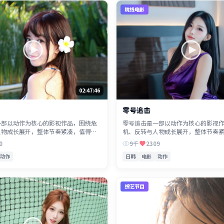
院线电影
02:47:46
零号追击
一部以动作为核心的影视作品，围绕危
零号追击是一部以动作为核心的影视
人物成长展开，整体节奏紧凑，值得推
机、反转与人物成长展开，整体节奏
荐观看。
0
9千
2309
动作
日韩
电影
动作
综艺节目