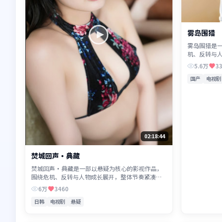
雾岛围猎
雾岛围猎是
机、反转与
荐观看。
5.6万
3
国产
电视剧
02:18:44
焚城回声·典藏
焚城回声·典藏是一部以悬疑为核心的影视作品，
围绕危机、反转与人物成长展开，整体节奏紧凑，
值得推荐观看。
6万
3460
日韩
电视剧
悬疑