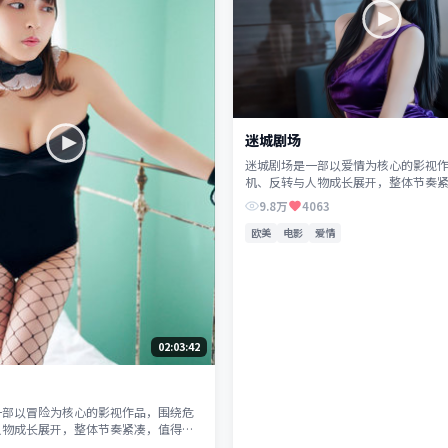
迷城剧场
迷城剧场是一部以爱情为核心的影视
机、反转与人物成长展开，整体节奏
荐观看。
9.8万
4063
欧美
电影
爱情
02:03:42
一部以冒险为核心的影视作品，围绕危
人物成长展开，整体节奏紧凑，值得推