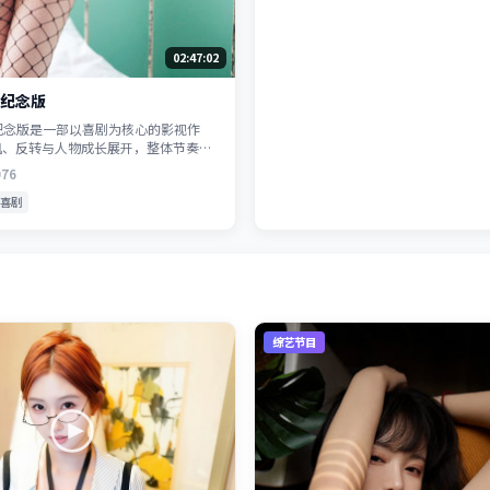
02:47:02
纪念版
纪念版是一部以喜剧为核心的影视作
机、反转与人物成长展开，整体节奏紧
荐观看。
076
喜剧
综艺节目