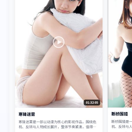
01:32:05
断桥围猎
寒锋迷雾
断桥围猎是
寒锋迷雾是一部以动漫为核心的影视作品，围绕危
机、反转与
机、反转与人物成长展开，整体节奏紧凑，值得推
荐观看。
荐观看。