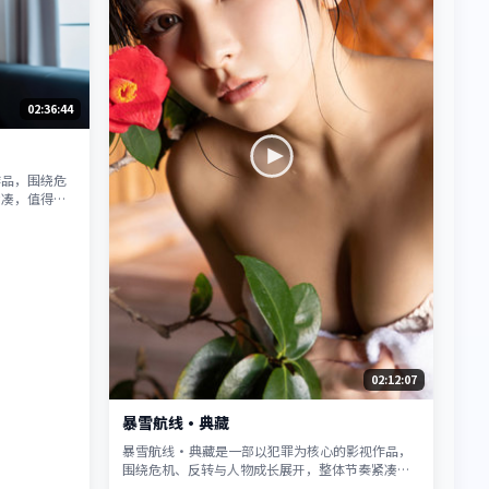
02:36:44
作品，围绕危
紧凑，值得推
02:12:07
暴雪航线·典藏
暴雪航线·典藏是一部以犯罪为核心的影视作品，
围绕危机、反转与人物成长展开，整体节奏紧凑，
值得推荐观看。