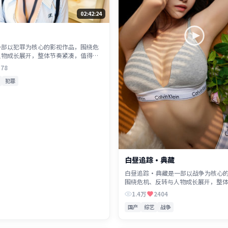
02:42:24
一部以犯罪为核心的影视作品，围绕危
人物成长展开，整体节奏紧凑，值得推
378
犯罪
白昼追踪·典藏
白昼追踪·典藏是一部以战争为核心
围绕危机、反转与人物成长展开，整
值得推荐观看。
1.4万
2404
国产
综艺
战争